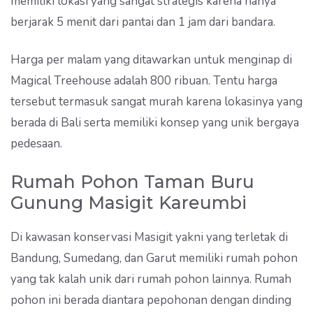
memiliki lokasi yang sangat strategis karena hanya
berjarak 5 menit dari pantai dan 1 jam dari bandara.
Harga per malam yang ditawarkan untuk menginap di
Magical Treehouse adalah 800 ribuan. Tentu harga
tersebut termasuk sangat murah karena lokasinya yang
berada di Bali serta memiliki konsep yang unik bergaya
pedesaan.
Rumah Pohon Taman Buru
Gunung Masigit Kareumbi
Di kawasan konservasi Masigit yakni yang terletak di
Bandung, Sumedang, dan Garut memiliki rumah pohon
yang tak kalah unik dari rumah pohon lainnya. Rumah
pohon ini berada diantara pepohonan dengan dinding