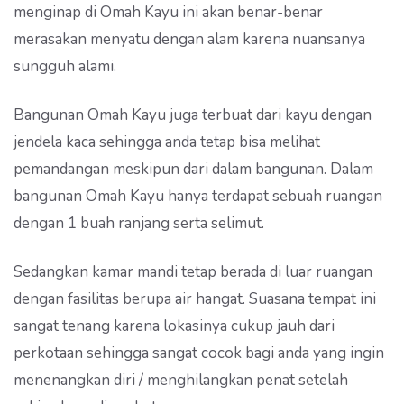
menginap di Omah Kayu ini akan benar-benar
merasakan menyatu dengan alam karena nuansanya
sungguh alami.
Bangunan Omah Kayu juga terbuat dari kayu dengan
jendela kaca sehingga anda tetap bisa melihat
pemandangan meskipun dari dalam bangunan. Dalam
bangunan Omah Kayu hanya terdapat sebuah ruangan
dengan 1 buah ranjang serta selimut.
Sedangkan kamar mandi tetap berada di luar ruangan
dengan fasilitas berupa air hangat. Suasana tempat ini
sangat tenang karena lokasinya cukup jauh dari
perkotaan sehingga sangat cocok bagi anda yang ingin
menenangkan diri / menghilangkan penat setelah