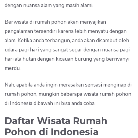
dengan nuansa alam yang masih alami.
Berwisata di rumah pohon akan menyajikan
pengalaman tersendiri karena lebih menyatu dengan
alam. Ketika anda terbangun, anda akan disambut oleh
udara pagi hari yang sangat segar dengan nuansa pagi
hari ala hutan dengan kicauan burung yang bernyanyi
merdu.
Nah, apabila anda ingin merasakan sensasi menginap di
rumah pohon, mungkin beberapa wisata rumah pohon
di Indonesia dibawah ini bisa anda coba.
Daftar Wisata Rumah
Pohon di Indonesia