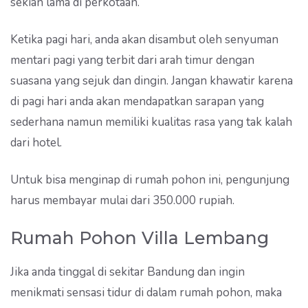
sekian lama di perkotaan.
Ketika pagi hari, anda akan disambut oleh senyuman
mentari pagi yang terbit dari arah timur dengan
suasana yang sejuk dan dingin. Jangan khawatir karena
di pagi hari anda akan mendapatkan sarapan yang
sederhana namun memiliki kualitas rasa yang tak kalah
dari hotel.
Untuk bisa menginap di rumah pohon ini, pengunjung
harus membayar mulai dari 350.000 rupiah.
Rumah Pohon Villa Lembang
Jika anda tinggal di sekitar Bandung dan ingin
menikmati sensasi tidur di dalam rumah pohon, maka