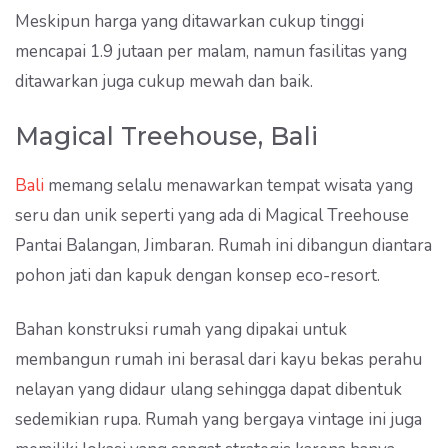
Meskipun harga yang ditawarkan cukup tinggi
mencapai 1.9 jutaan per malam, namun fasilitas yang
ditawarkan juga cukup mewah dan baik.
Magical Treehouse, Bali
Bali
memang selalu menawarkan tempat wisata yang
seru dan unik seperti yang ada di Magical Treehouse
Pantai Balangan, Jimbaran. Rumah ini dibangun diantara
pohon jati dan kapuk dengan konsep eco-resort.
Bahan konstruksi rumah yang dipakai untuk
membangun rumah ini berasal dari kayu bekas perahu
nelayan yang didaur ulang sehingga dapat dibentuk
sedemikian rupa. Rumah yang bergaya vintage ini juga