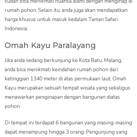
sudah bisa menikmati nuansa alami dengan menginap di
rumah pohon. Selain itu, anda juga akan mendapatkan
harga khusus untuk masuk kedalam Taman Safari
Indonesia.
Omah Kayu Paralayang
Jika anda sedang berkunjung ke Kota Batu, Malang,
anda bisa menikmati keindahan rumah pohon dari
ketinggian 1340 meter di atas permukaan laut. Omah
Kayu merupakan sebuah tempat wisata yang sekaligus
menawarkan penginapan dengan bangunan diatas
pohon.
Di tempat ini terdapat 6 bangunan yang masing-masing
dapat menampung hingga 3 orang. Pengunjung yang