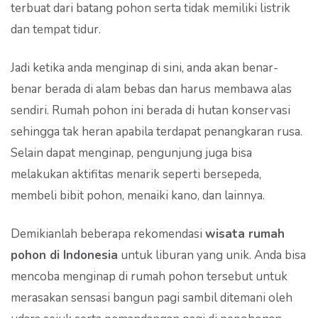
terbuat dari batang pohon serta tidak memiliki listrik
dan tempat tidur.
Jadi ketika anda menginap di sini, anda akan benar-
benar berada di alam bebas dan harus membawa alas
sendiri. Rumah pohon ini berada di hutan konservasi
sehingga tak heran apabila terdapat penangkaran rusa.
Selain dapat menginap, pengunjung juga bisa
melakukan aktifitas menarik seperti bersepeda,
membeli bibit pohon, menaiki kano, dan lainnya.
Demikianlah beberapa rekomendasi
wisata rumah
pohon di Indonesia
untuk liburan yang unik. Anda bisa
mencoba menginap di rumah pohon tersebut untuk
merasakan sensasi bangun pagi sambil ditemani oleh