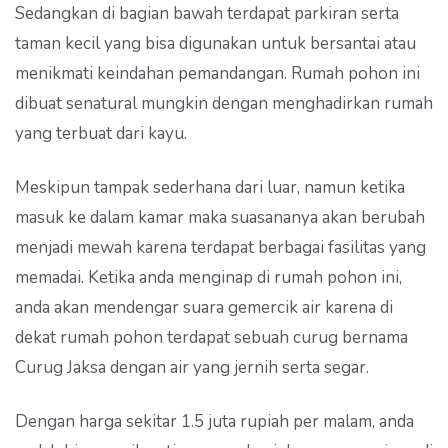
Sedangkan di bagian bawah terdapat parkiran serta
taman kecil yang bisa digunakan untuk bersantai atau
menikmati keindahan pemandangan. Rumah pohon ini
dibuat senatural mungkin dengan menghadirkan rumah
yang terbuat dari kayu.
Meskipun tampak sederhana dari luar, namun ketika
masuk ke dalam kamar maka suasananya akan berubah
menjadi mewah karena terdapat berbagai fasilitas yang
memadai. Ketika anda menginap di rumah pohon ini,
anda akan mendengar suara gemercik air karena di
dekat rumah pohon terdapat sebuah curug bernama
Curug Jaksa dengan air yang jernih serta segar.
Dengan harga sekitar 1.5 juta rupiah per malam, anda