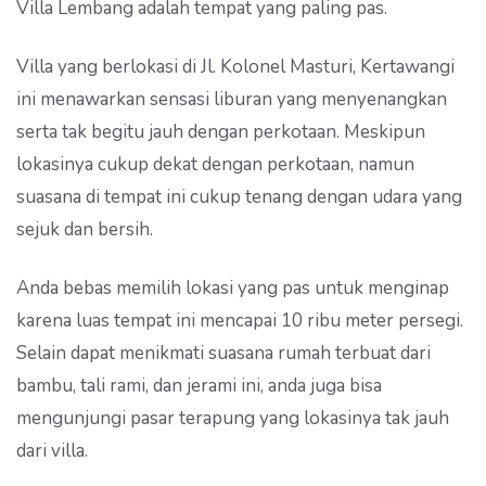
Villa Lembang adalah tempat yang paling pas.
Villa yang berlokasi di Jl. Kolonel Masturi, Kertawangi
ini menawarkan sensasi liburan yang menyenangkan
serta tak begitu jauh dengan perkotaan. Meskipun
lokasinya cukup dekat dengan perkotaan, namun
suasana di tempat ini cukup tenang dengan udara yang
sejuk dan bersih.
Anda bebas memilih lokasi yang pas untuk menginap
karena luas tempat ini mencapai 10 ribu meter persegi.
Selain dapat menikmati suasana rumah terbuat dari
bambu, tali rami, dan jerami ini, anda juga bisa
mengunjungi pasar terapung yang lokasinya tak jauh
dari villa.