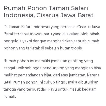
Rumah Pohon Taman Safari
Indonesia, Cisarua Jawa Barat
Di Taman Safari Indonesia yang berada di Cisarua Jawa
Barat terdapat inovasi baru yang dilakukan oleh pihak
pengelola yakni dengan menghadirkan sebuah rumah
pohon yang terletak di sebelah hutan tropis.
Rumah pohon ini memiliki jembatan gantung yang
sangat unik sehingga pengunjung yang menginap bisa
melihat pemandangan hijau dari atas jembatan. Karena
letak rumah pohon ini cukup tinggi, maka dibutuhkan
tangga yang terbuat dari kayu untuk masuk kedalam
rumah.