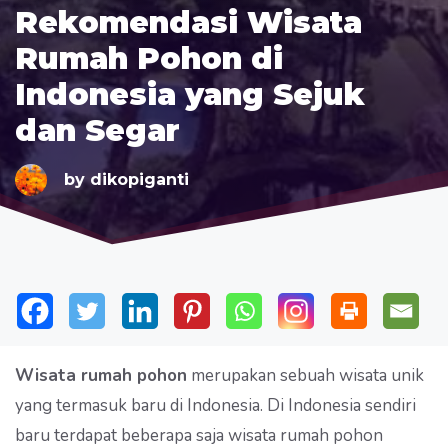
Rekomendasi Wisata
Rumah Pohon di
Indonesia yang Sejuk
dan Segar
by
dikopiganti
Wisata rumah pohon
merupakan sebuah wisata unik
yang termasuk baru di Indonesia. Di Indonesia sendiri
baru terdapat beberapa saja wisata rumah pohon