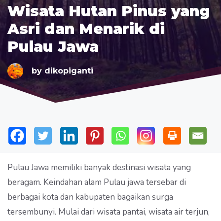
Wisata Hutan Pinus yang
Asri dan Menarik di
Pulau Jawa
by
dikopiganti
Pulau Jawa memiliki banyak destinasi wisata yang
beragam. Keindahan alam Pulau jawa tersebar di
berbagai kota dan kabupaten bagaikan surga
tersembunyi. Mulai dari wisata pantai, wisata air terjun,