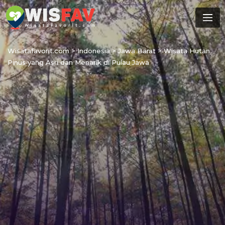
Langsung
ME
ke
isi
Wisatafavorit.com
>
Indonesia
>
Jawa Barat
>
Wisata Hutan
Pinus yang Asri dan Menarik di Pulau Jawa