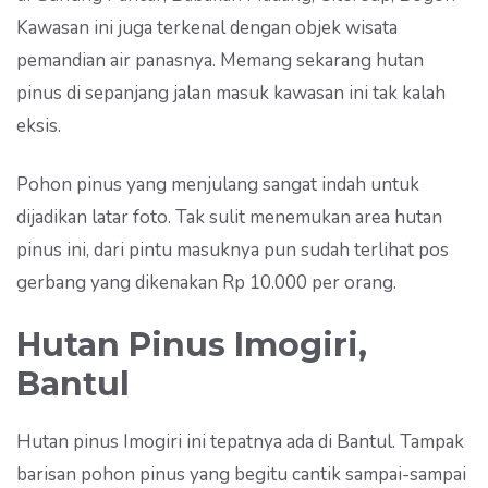
Kawasan ini juga terkenal dengan objek wisata
pemandian air panasnya. Memang sekarang hutan
pinus di sepanjang jalan masuk kawasan ini tak kalah
eksis.
Pohon pinus yang menjulang sangat indah untuk
dijadikan latar foto. Tak sulit menemukan area hutan
pinus ini, dari pintu masuknya pun sudah terlihat pos
gerbang yang dikenakan Rp 10.000 per orang.
Hutan Pinus Imogiri,
Bantul
Hutan pinus Imogiri ini tepatnya ada di Bantul. Tampak
barisan pohon pinus yang begitu cantik sampai-sampai